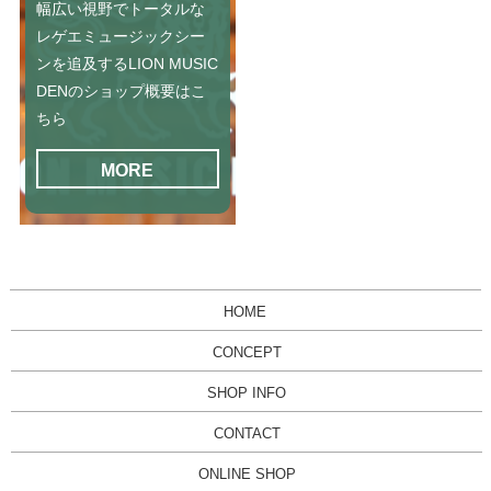
幅広い視野でトータルな
レゲエミュージックシー
ンを追及するLION MUSIC
DENのショップ概要はこ
ちら
MORE
HOME
CONCEPT
SHOP INFO
CONTACT
ONLINE SHOP