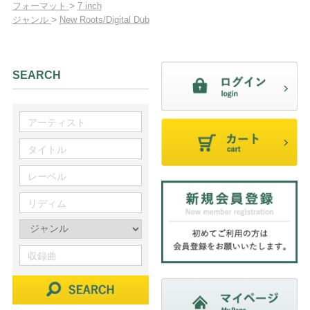
>
フォーマット
7 inch
>
ジャンル
New Roots/Digital Dub
SEARCH