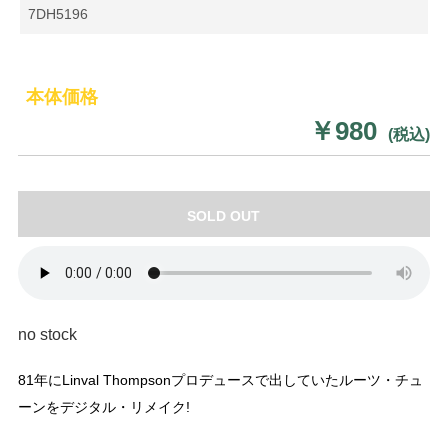
7DH5196
本体価格
￥980
(税込)
SOLD OUT
no stock
81年にLinval Thompsonプロデュースで出していたルーツ・チュ
ーンをデジタル・リメイク!