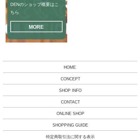
DENのショップ概要はこ
ちら
MORE
HOME
CONCEPT
SHOP INFO
CONTACT
ONLINE SHOP
SHOPPING GUIDE
特定商取引法に関する表示