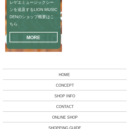
レゲエミュージックシー
ンを追及するLION MUSIC
DENのショップ概要はこ
ちら
MORE
HOME
CONCEPT
SHOP INFO
CONTACT
ONLINE SHOP
SHOPPING GUIDE