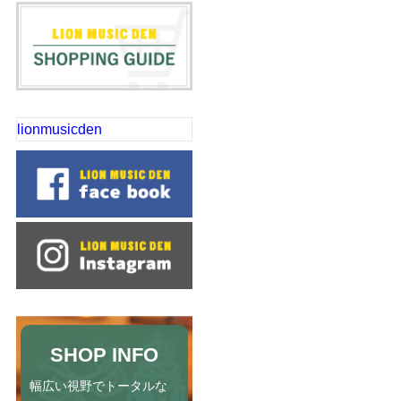
lionmusicden
SHOP INFO
幅広い視野でトータルな