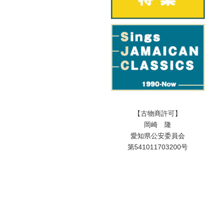
【古物商許可】
岡崎 隆
愛知県公安委員会
第541011703200号