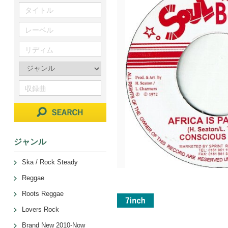
ジャンル
Ska / Rock Steady
Reggae
Roots Reggae
Lovers Rock
Brand New 2010-Now