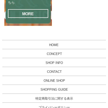
ちら
MORE
HOME
CONCEPT
SHOP INFO
CONTACT
ONLINE SHOP
SHOPPING GUIDE
特定商取引法に関する表示
プライバシーポリシー