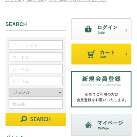
SEARCH