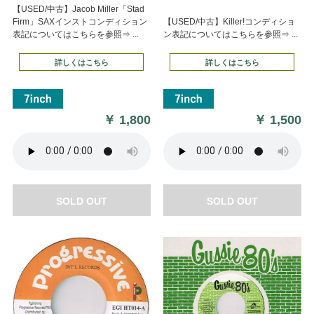
【USED/中古】Jacob Miller「Stad
Firm」SAXインストコンディション
【USED/中古】Killer!コンディショ
表記についてはこちらを参照⇒ ...
ン表記についてはこちらを参照⇒ ...
詳しくはこちら
詳しくはこちら
￥
1,800
￥
1,500
SOLD OUT
SOLD OUT