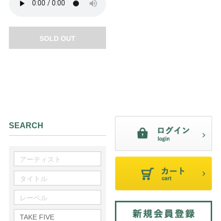
SOLD OUT
SEARCH