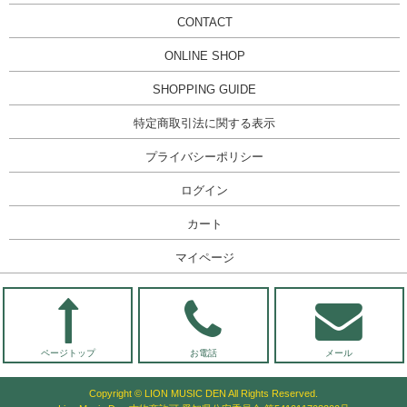
CONTACT
ONLINE SHOP
SHOPPING GUIDE
特定商取引法に関する表示
プライバシーポリシー
ログイン
カート
マイページ
ページトップ
お電話
メール
Copyright © LION MUSIC DEN All Rights Reserved.