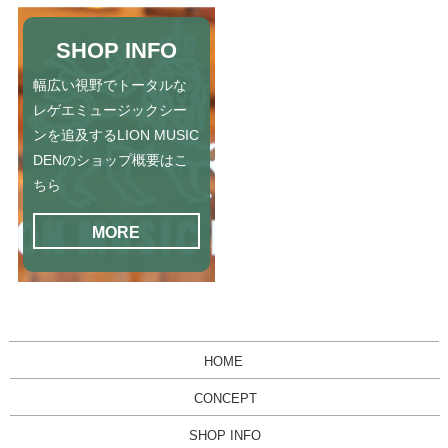
SHOP INFO
幅広い視野でトータルな
レゲエミュージックシー
ンを追及するLION MUSIC
DENのショップ概要はこ
ちら
MORE
HOME
CONCEPT
SHOP INFO