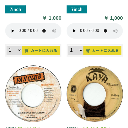
￥
1,000
￥
1,000