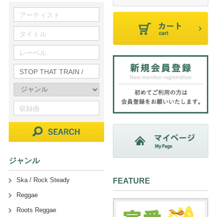
ジャンル
Ska / Rock Steady
FEATURE
Reggae
Roots Reggae