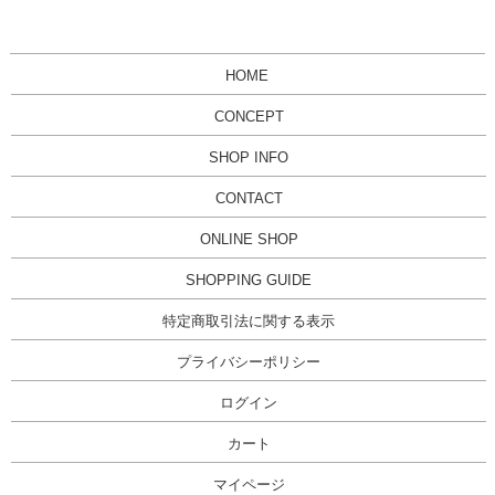
HOME
CONCEPT
SHOP INFO
CONTACT
ONLINE SHOP
SHOPPING GUIDE
特定商取引法に関する表示
プライバシーポリシー
ログイン
カート
マイページ