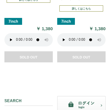
詳しくはこちら
￥
1,380
￥
1,380
SOLD OUT
SOLD OUT
SEARCH