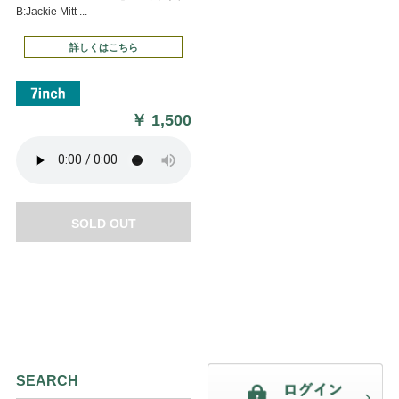
B:Jackie Mitt ...
詳しくはこちら
￥
1,500
SOLD OUT
SEARCH