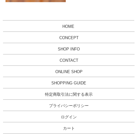
HOME
CONCEPT
SHOP INFO
CONTACT
ONLINE SHOP
SHOPPING GUIDE
特定商取引法に関する表示
プライバシーポリシー
ログイン
カート