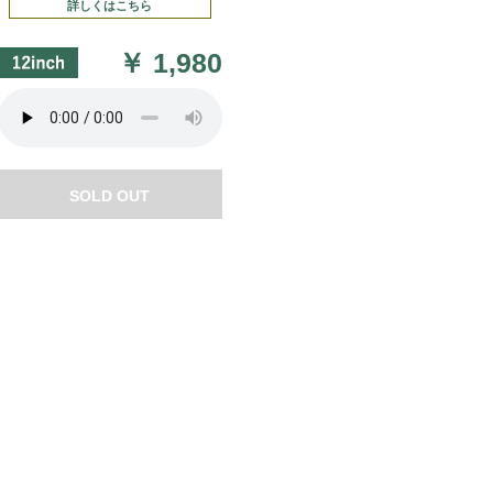
詳しくはこちら
￥
1,980
SOLD OUT