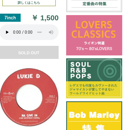
詳しくはこちら
￥
1,500
SOLD OUT