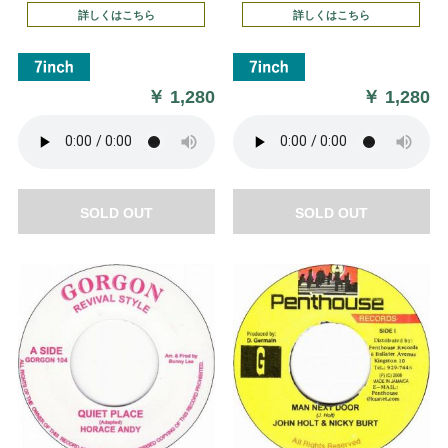
詳しくはこちら
詳しくはこちら
￥
1,280
￥
1,280
SOLD OUT
SOLD OUT