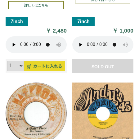
詳しくはこちら
￥
2,480
￥
1,000
SOLD OUT