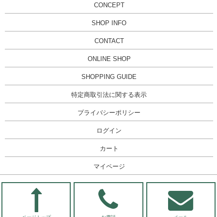
CONCEPT
SHOP INFO
CONTACT
ONLINE SHOP
SHOPPING GUIDE
特定商取引法に関する表示
プライバシーポリシー
ログイン
カート
マイページ