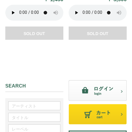
SOLD OUT
SOLD OUT
SEARCH