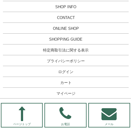
SHOP INFO
CONTACT
ONLINE SHOP
SHOPPING GUIDE
特定商取引法に関する表示
プライバシーポリシー
ログイン
カート
マイページ
ページトップ
お電話
メール