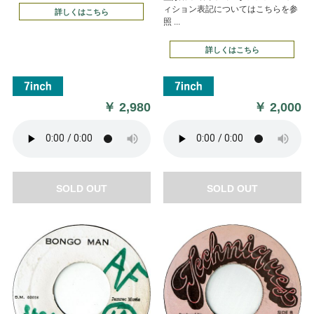
ィション表記についてはこちらを参
詳しくはこちら
照 ...
詳しくはこちら
￥
2,980
￥
2,000
SOLD OUT
SOLD OUT