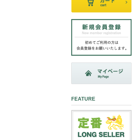
FEATURE