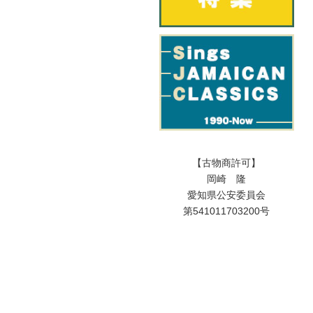
【古物商許可】
岡崎 隆
愛知県公安委員会
第541011703200号