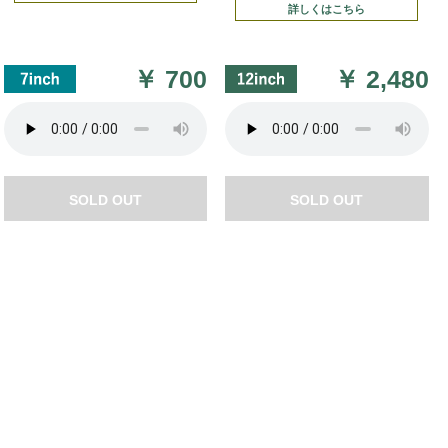
詳しくはこちら
￥
700
￥
2,480
SOLD OUT
SOLD OUT