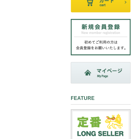
FEATURE