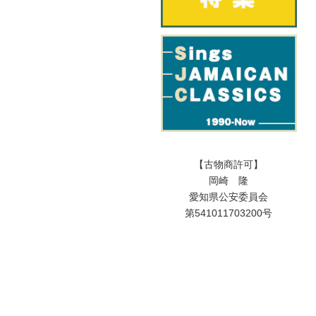
【古物商許可】
岡崎 隆
愛知県公安委員会
第541011703200号