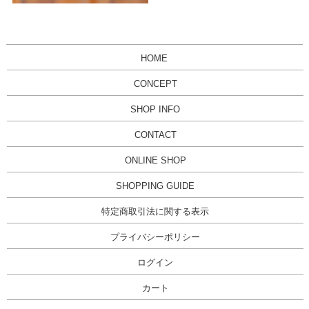
HOME
CONCEPT
SHOP INFO
CONTACT
ONLINE SHOP
SHOPPING GUIDE
特定商取引法に関する表示
プライバシーポリシー
ログイン
カート