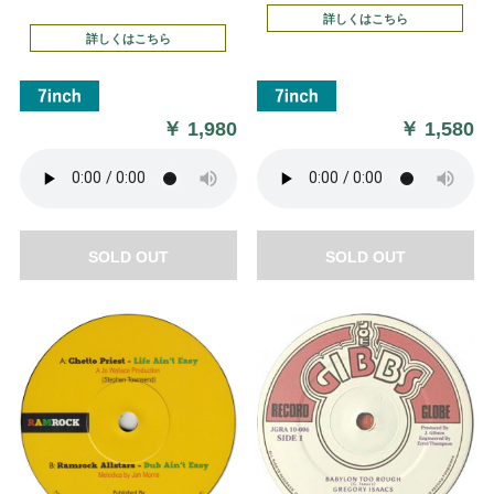
詳しくはこちら
詳しくはこちら
￥
1,980
￥
1,580
SOLD OUT
SOLD OUT