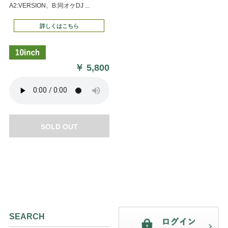
A2:VERSION、B:同オケDJ ...
詳しくはこちら
￥
5,800
SOLD OUT
SEARCH