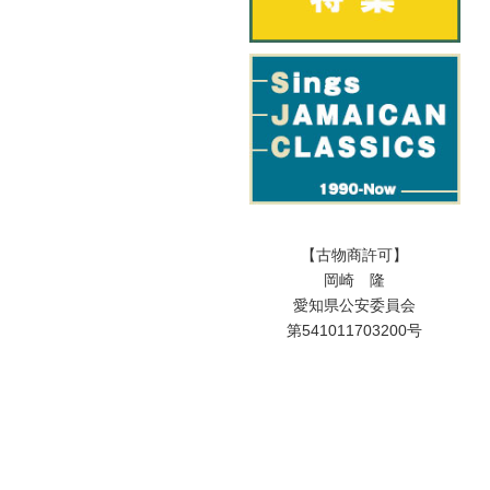
【古物商許可】
岡崎 隆
愛知県公安委員会
第541011703200号