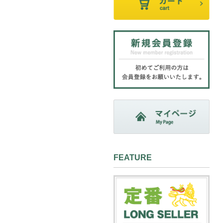
FEATURE