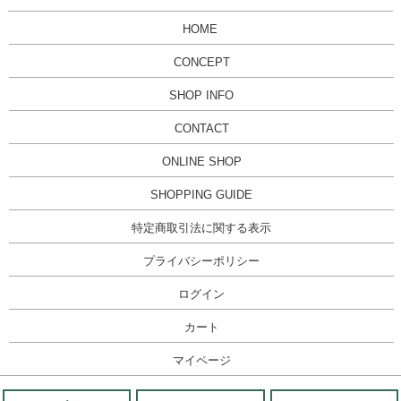
HOME
CONCEPT
SHOP INFO
CONTACT
ONLINE SHOP
SHOPPING GUIDE
特定商取引法に関する表示
プライバシーポリシー
ログイン
カート
マイページ