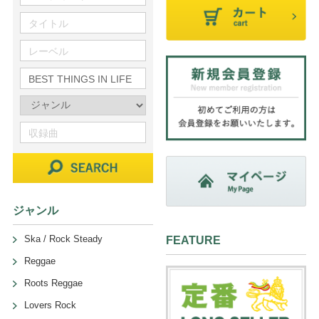
ジャンル
Ska / Rock Steady
FEATURE
Reggae
Roots Reggae
Lovers Rock