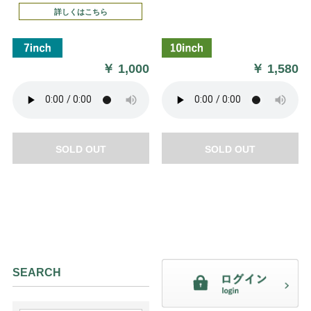
詳しくはこちら
￥
1,000
￥
1,580
SOLD OUT
SOLD OUT
SEARCH