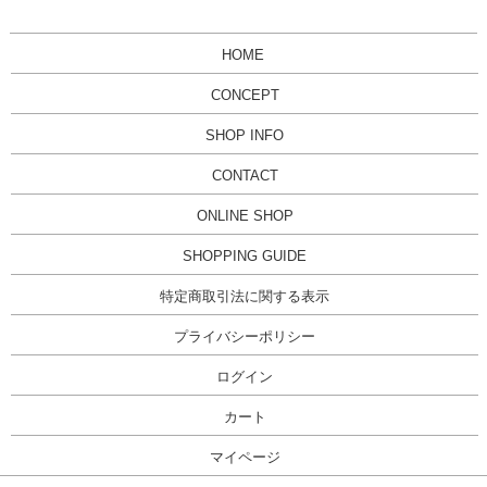
HOME
CONCEPT
SHOP INFO
CONTACT
ONLINE SHOP
SHOPPING GUIDE
特定商取引法に関する表示
プライバシーポリシー
ログイン
カート
マイページ