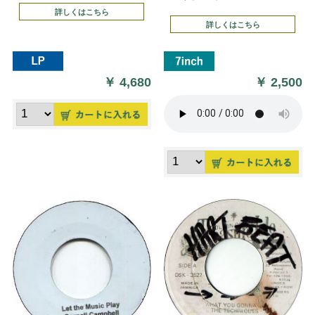
詳しくはこちら
詳しくはこちら
￥
4,680
￥
2,500