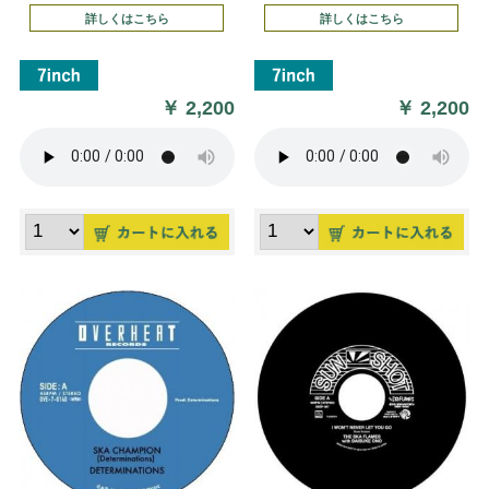
詳しくはこちら
詳しくはこちら
￥
2,200
￥
2,200