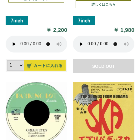
詳しくはこちら
￥
2,200
￥
1,980
SOLD OUT