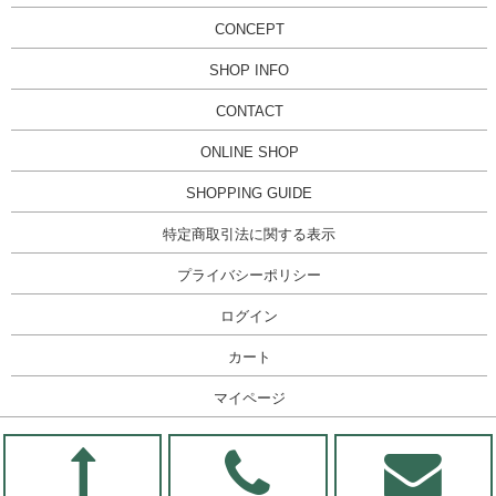
CONCEPT
SHOP INFO
CONTACT
ONLINE SHOP
SHOPPING GUIDE
特定商取引法に関する表示
プライバシーポリシー
ログイン
カート
マイページ