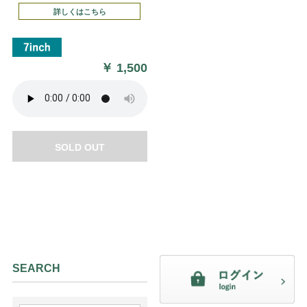
詳しくはこちら
￥
1,500
SOLD OUT
SEARCH