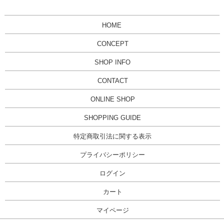
HOME
CONCEPT
SHOP INFO
CONTACT
ONLINE SHOP
SHOPPING GUIDE
特定商取引法に関する表示
プライバシーポリシー
ログイン
カート
マイページ