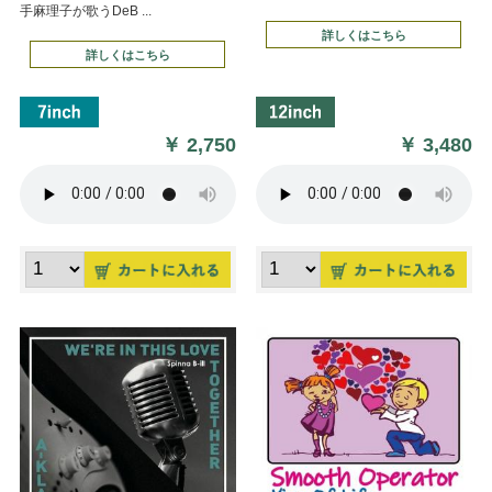
手麻理子が歌うDeB ...
詳しくはこちら
詳しくはこちら
￥
2,750
￥
3,480