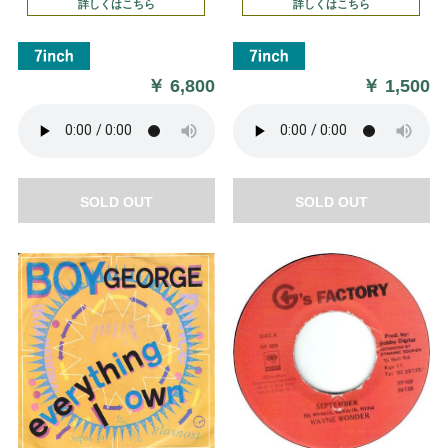
詳しくはこちら
詳しくはこちら
￥
6,800
￥
1,500
SOLD OUT
SOLD OUT