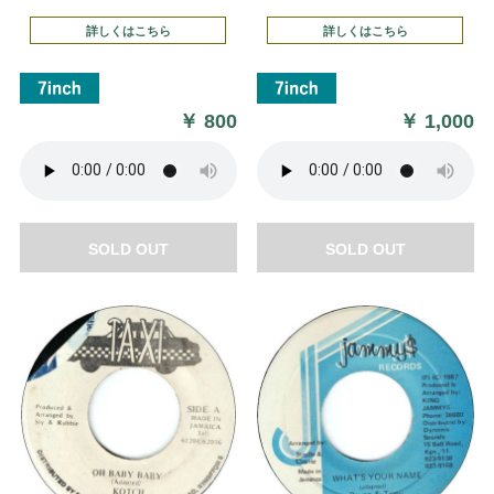
詳しくはこちら
詳しくはこちら
￥
800
￥
1,000
SOLD OUT
SOLD OUT