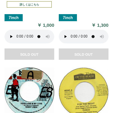
詳しくはこちら
￥
1,000
￥
1,300
SOLD OUT
SOLD OUT