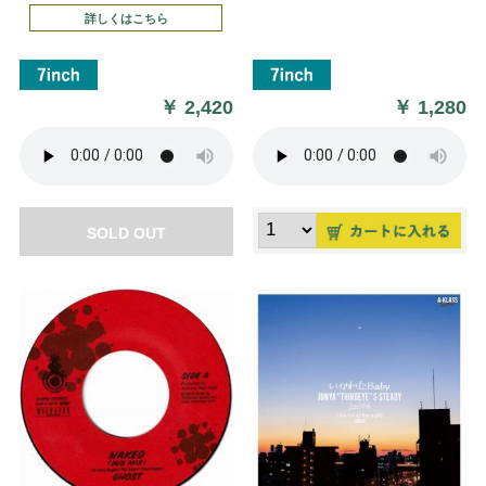
詳しくはこちら
￥
2,420
￥
1,280
SOLD OUT