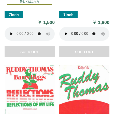
詳しくはこちら
￥
1,500
￥
1,800
SOLD OUT
SOLD OUT