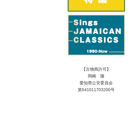
【古物商許可】
岡崎 隆
愛知県公安委員会
第541011703200号