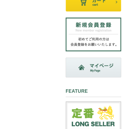
FEATURE