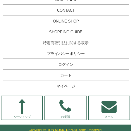
CONTACT
ONLINE SHOP
SHOPPING GUIDE
特定商取引法に関する表示
プライバシーポリシー
ログイン
カート
マイページ
ページトップ
お電話
メール
Copyright © LION MUSIC DEN All Rights Reserved.