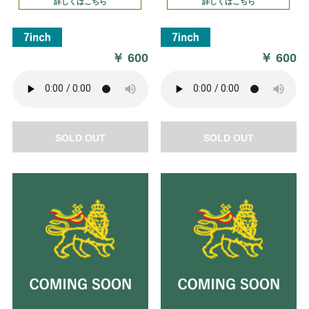
詳しくはこちら
詳しくはこちら
￥
600
￥
600
SOLD OUT
SOLD OUT