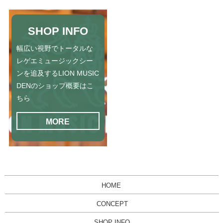
SHOP INFO
幅広い視野でトータルな
レゲエミュージックシー
ンを追及するLION MUSIC
DENのショップ概要はこ
ちら
MORE
HOME
CONCEPT
SHOP INFO