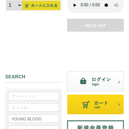
SOLD OUT
SEARCH