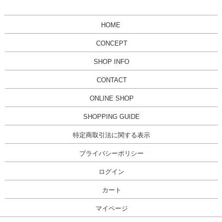
HOME
CONCEPT
SHOP INFO
CONTACT
ONLINE SHOP
SHOPPING GUIDE
特定商取引法に関する表示
プライバシーポリシー
ログイン
カート
マイページ