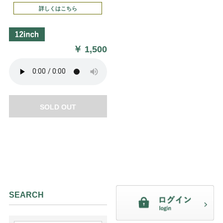
詳しくはこちら
￥
1,500
SOLD OUT
SEARCH