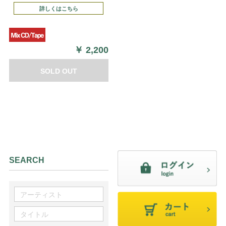
詳しくはこちら
￥
2,200
SOLD OUT
SEARCH