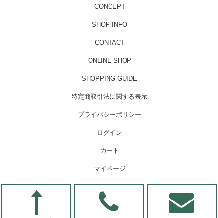
CONCEPT
SHOP INFO
CONTACT
ONLINE SHOP
SHOPPING GUIDE
特定商取引法に関する表示
プライバシーポリシー
ログイン
カート
マイページ