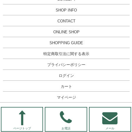
SHOP INFO
CONTACT
ONLINE SHOP
SHOPPING GUIDE
特定商取引法に関する表示
プライバシーポリシー
ログイン
カート
マイページ
ページトップ
お電話
メール