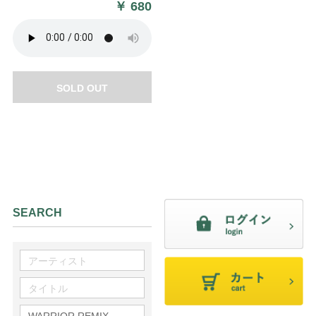
￥
680
SOLD OUT
SEARCH