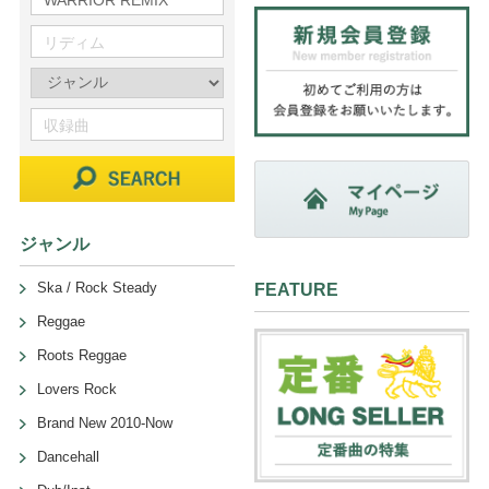
ジャンル
Ska / Rock Steady
FEATURE
Reggae
Roots Reggae
Lovers Rock
Brand New 2010-Now
Dancehall