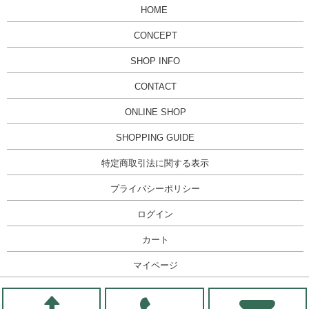
HOME
CONCEPT
SHOP INFO
CONTACT
ONLINE SHOP
SHOPPING GUIDE
特定商取引法に関する表示
プライバシーポリシー
ログイン
カート
マイページ