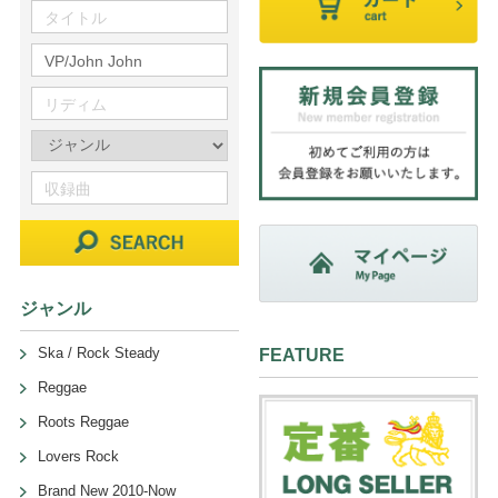
ジャンル
Ska / Rock Steady
FEATURE
Reggae
Roots Reggae
Lovers Rock
Brand New 2010-Now