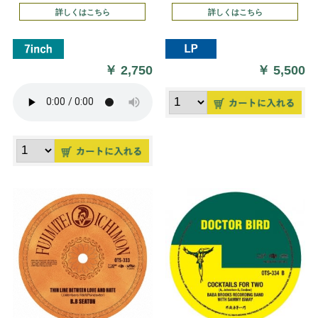
詳しくはこちら
詳しくはこちら
￥
2,750
￥
5,500