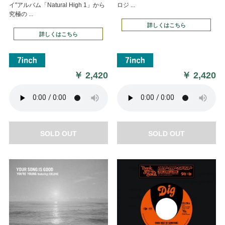
イ"アルバム「Natural High 1」から
ロジ ...
究極の ...
詳しくはこちら
詳しくはこちら
￥
2,420
￥
2,420
SOLD OUT
SOLD OUT