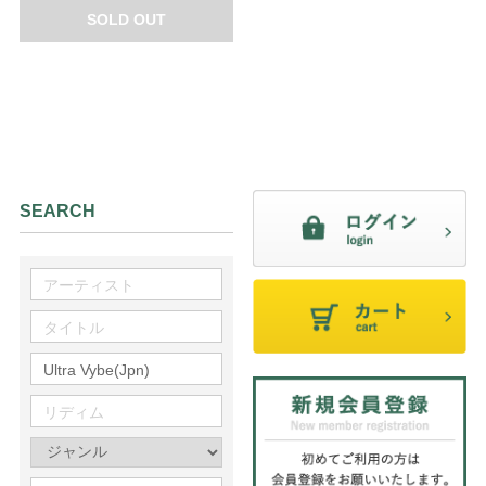
SOLD OUT
SEARCH