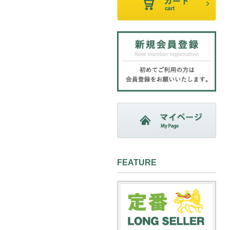
FEATURE