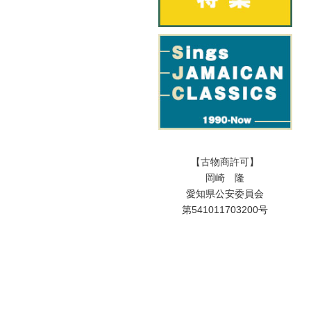
【古物商許可】
岡崎 隆
愛知県公安委員会
第541011703200号