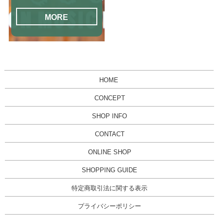
MORE
HOME
CONCEPT
SHOP INFO
CONTACT
ONLINE SHOP
SHOPPING GUIDE
特定商取引法に関する表示
プライバシーポリシー