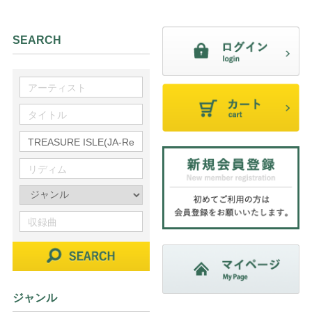
SEARCH
ジャンル