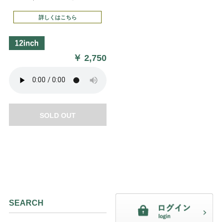
詳しくはこちら
￥
2,750
SOLD OUT
SEARCH