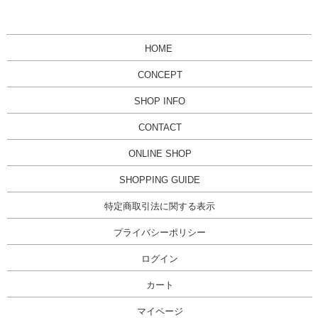
HOME
CONCEPT
SHOP INFO
CONTACT
ONLINE SHOP
SHOPPING GUIDE
特定商取引法に関する表示
プライバシーポリシー
ログイン
カート
マイページ