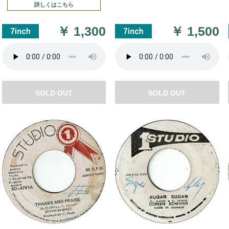
詳しくはこちら
￥
1,300
￥
1,500
SOLD OUT
SOLD OUT