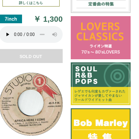
詳しくはこちら
￥
1,300
SOLD OUT