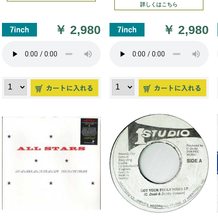
詳しくはこちら
￥
2,980
￥
2,980