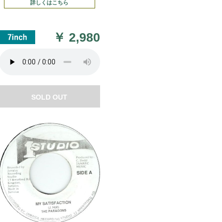
詳しくはこちら
￥
2,980
SOLD OUT