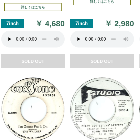
詳しくはこちら
詳しくはこちら
￥
4,680
￥
2,980
SOLD OUT
SOLD OUT