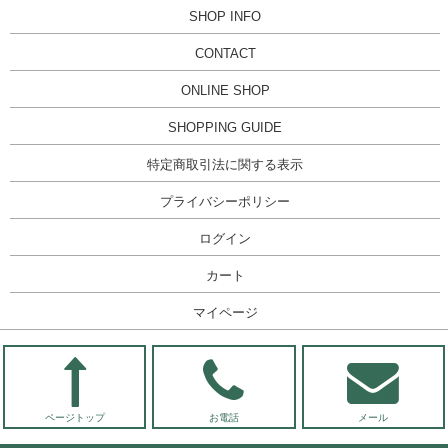
SHOP INFO
CONTACT
ONLINE SHOP
SHOPPING GUIDE
特定商取引法に関する表示
プライバシーポリシー
ログイン
カート
マイページ
ページトップ
お電話
メール