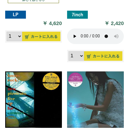
￥
4,620
￥
2,420