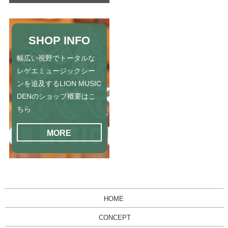
SHOP INFO
幅広い視野でトータルな
レゲエミュージックシー
ンを追及するLION MUSIC
DENのショップ概要はこ
ちら
MORE
HOME
CONCEPT