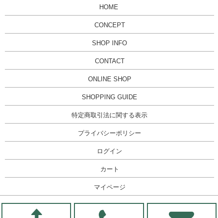
HOME
CONCEPT
SHOP INFO
CONTACT
ONLINE SHOP
SHOPPING GUIDE
特定商取引法に関する表示
プライバシーポリシー
ログイン
カート
マイページ