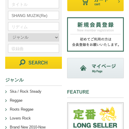
ジャンル
Ska / Rock Steady
FEATURE
Reggae
Roots Reggae
Lovers Rock
Brand New 2010-Now