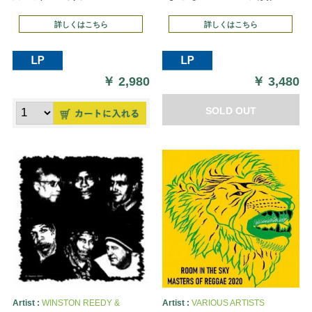
詳しくはこちら
詳しくはこちら
￥
2,980
￥
3,480
SOLD OUT
Artist :
WINSTON REEDY &
Artist :
VARIOUS ARTISTS