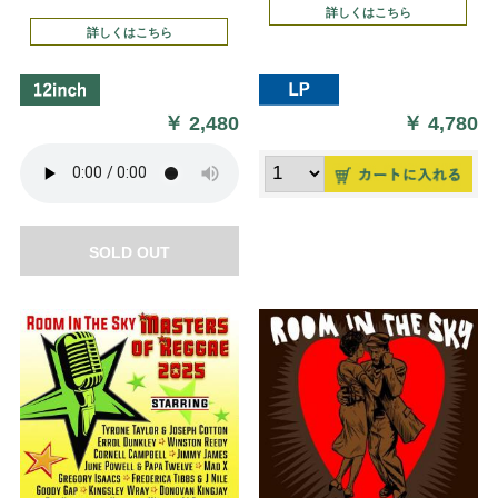
詳しくはこちら
詳しくはこちら
￥
2,480
￥
4,780
SOLD OUT