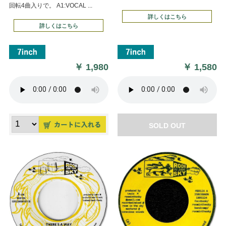
回転4曲入りで。 A1:VOCAL ...
詳しくはこちら
詳しくはこちら
￥
1,980
￥
1,580
SOLD OUT