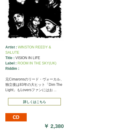
Artist :
WINSTON REEDY &
SALUTE
Title :
VISION IN LIFE
Label :
ROOM IN THE SKY(UK)
Riddim :
元Cimaronsのリード・ヴォーカル、
独立後は83年の大ヒット「Dim The
Light」もLoversファンにはお ...
詳しくはこちら
￥
2,380