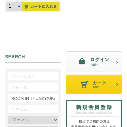
SEARCH