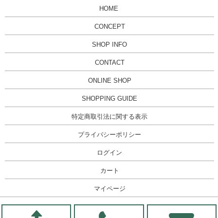
HOME
CONCEPT
SHOP INFO
CONTACT
ONLINE SHOP
SHOPPING GUIDE
特定商取引法に関する表示
プライバシーポリシー
ログイン
カート
マイページ