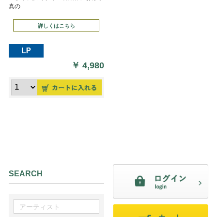
真の ...
詳しくはこちら
￥
4,980
SEARCH