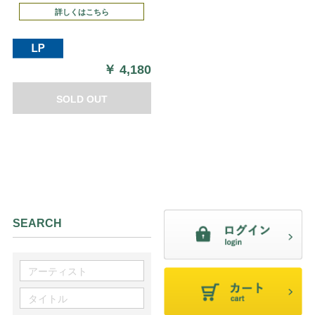
詳しくはこちら
￥
4,180
SOLD OUT
SEARCH