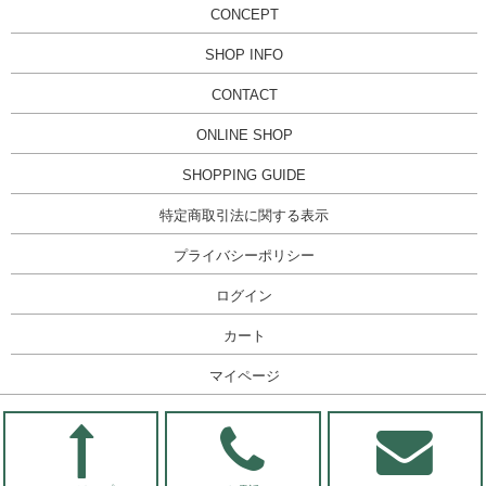
CONCEPT
SHOP INFO
CONTACT
ONLINE SHOP
SHOPPING GUIDE
特定商取引法に関する表示
プライバシーポリシー
ログイン
カート
マイページ