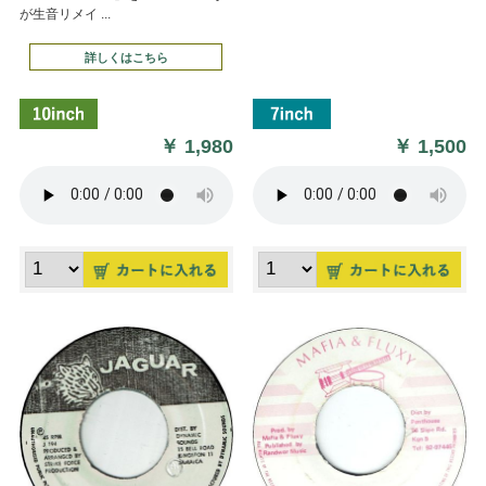
が生音リメイ ...
詳しくはこちら
￥
1,980
￥
1,500