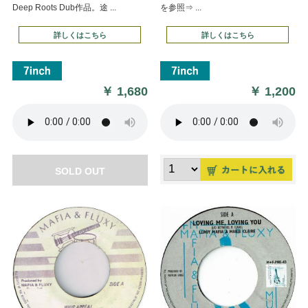
Deep Roots Dub作品。途 ...
を参照⇒ ...
詳しくはこちら
詳しくはこちら
￥
1,680
￥
1,200
SOLD OUT