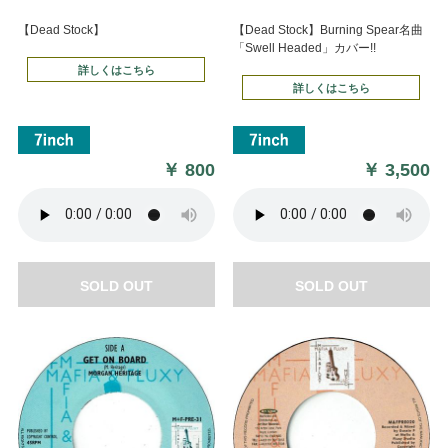
【Dead Stock】
【Dead Stock】Burning Spear名曲
「Swell Headed」カバー!!
詳しくはこちら
詳しくはこちら
￥
800
￥
3,500
SOLD OUT
SOLD OUT