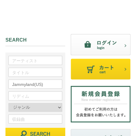
SEARCH