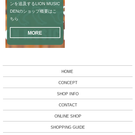
ンを追及するLION MUSIC
DENのショップ概要はこ
ちら
MORE
HOME
CONCEPT
SHOP INFO
CONTACT
ONLINE SHOP
SHOPPING GUIDE