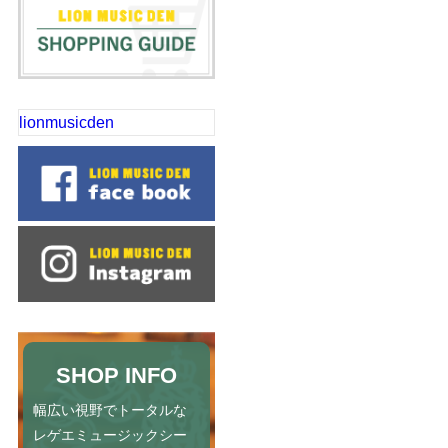
lionmusicden
SHOP INFO
幅広い視野でトータルな
レゲエミュージックシー