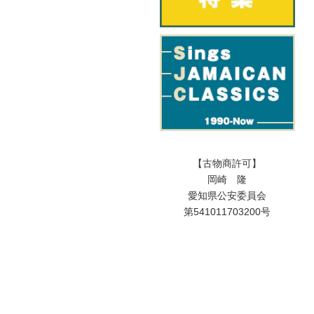
【古物商許可】
岡崎 隆
愛知県公安委員会
第541011703200号