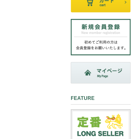
FEATURE