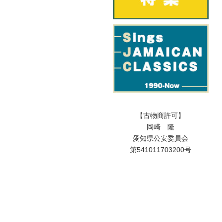
【古物商許可】
岡崎 隆
愛知県公安委員会
第541011703200号