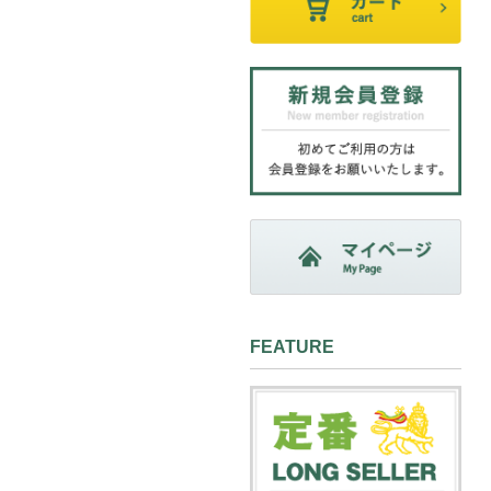
FEATURE