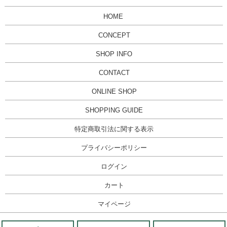
HOME
CONCEPT
SHOP INFO
CONTACT
ONLINE SHOP
SHOPPING GUIDE
特定商取引法に関する表示
プライバシーポリシー
ログイン
カート
マイページ