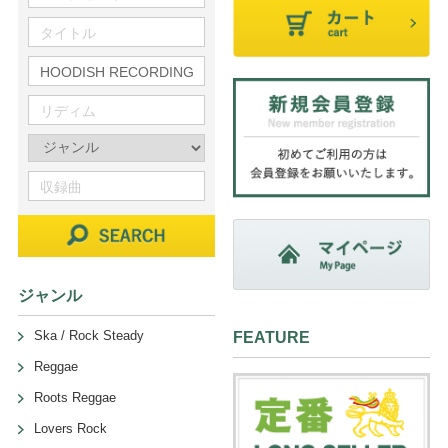
ジャンル
Ska / Rock Steady
FEATURE
Reggae
Roots Reggae
Lovers Rock