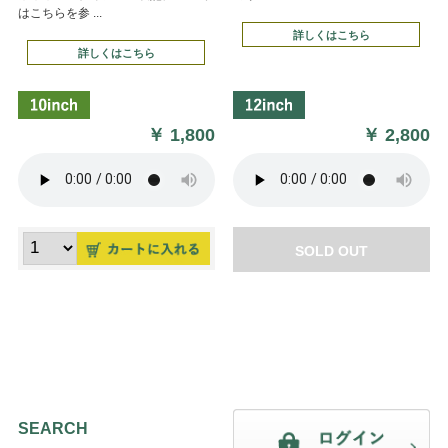
はこちらを参 ...
詳しくはこちら
詳しくはこちら
￥
1,800
￥
2,800
SOLD OUT
SEARCH