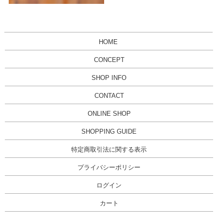
HOME
CONCEPT
SHOP INFO
CONTACT
ONLINE SHOP
SHOPPING GUIDE
特定商取引法に関する表示
プライバシーポリシー
ログイン
カート