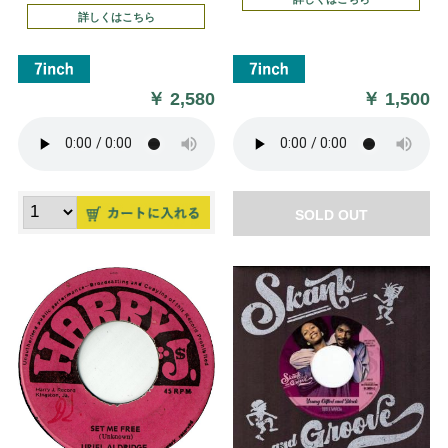
詳しくはこちら
￥
2,580
￥
1,500
SOLD OUT