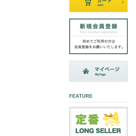
FEATURE