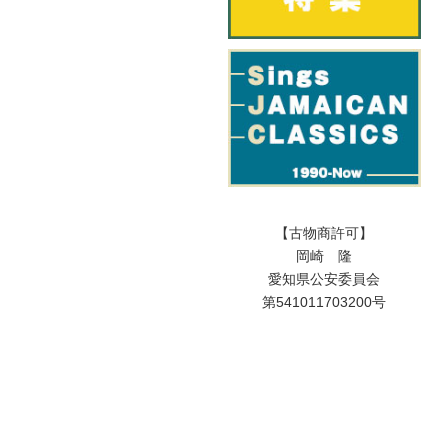
【古物商許可】
岡崎 隆
愛知県公安委員会
第541011703200号