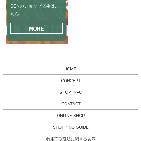
DENのショップ概要はこ
ちら
MORE
HOME
CONCEPT
SHOP INFO
CONTACT
ONLINE SHOP
SHOPPING GUIDE
特定商取引法に関する表示