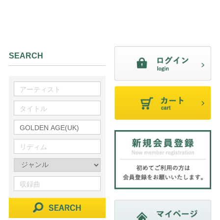
SEARCH