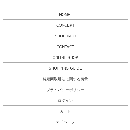
HOME
CONCEPT
SHOP INFO
CONTACT
ONLINE SHOP
SHOPPING GUIDE
特定商取引法に関する表示
プライバシーポリシー
ログイン
カート
マイページ