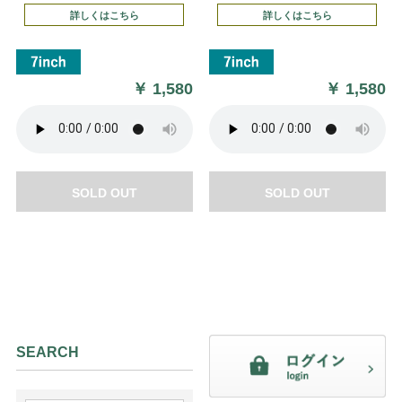
詳しくはこちら
詳しくはこちら
￥
1,580
￥
1,580
SOLD OUT
SOLD OUT
SEARCH