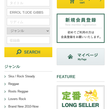
ジャンル
Ska / Rock Steady
FEATURE
Reggae
Roots Reggae
Lovers Rock
Brand New 2010-Now