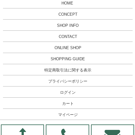
HOME
CONCEPT
SHOP INFO
CONTACT
ONLINE SHOP
SHOPPING GUIDE
特定商取引法に関する表示
プライバシーポリシー
ログイン
カート
マイページ