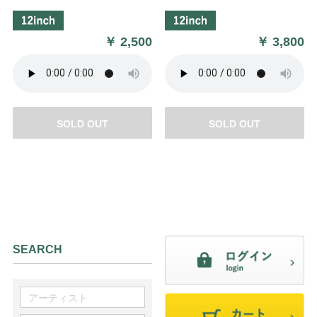
￥
2,500
￥
3,800
SOLD OUT
SOLD OUT
SEARCH