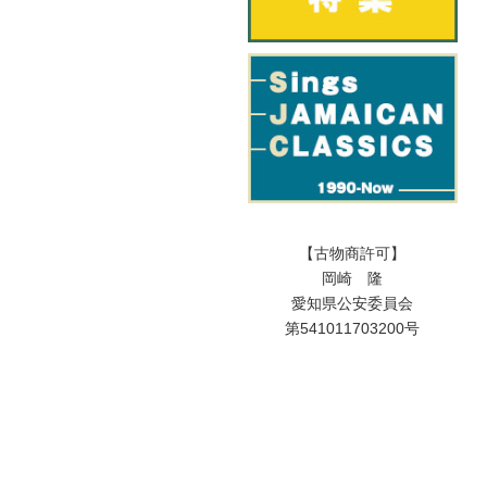
【古物商許可】
岡崎 隆
愛知県公安委員会
第541011703200号