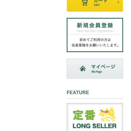
FEATURE