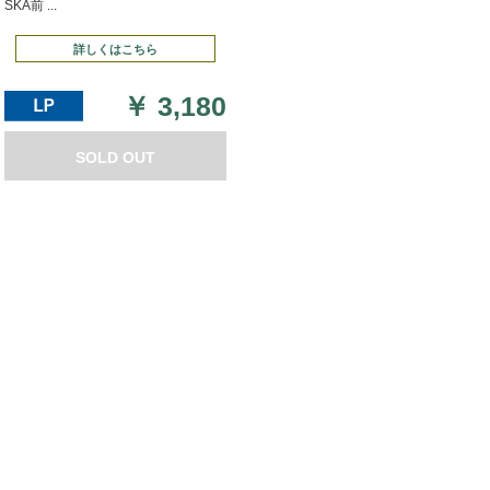
SKA前 ...
詳しくはこちら
￥
3,180
SOLD OUT